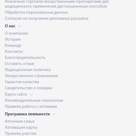
Розничная торговля лекарственными препаратами для
медицинского применения дистанционным способом
Обработка персональных данных
Согласие на получение рекламных рассылок
О нас
О компании
История
Команда
Контакты
Благотворительность
Оставить отзыв
Редакционная политика
Лекарственное страхование
Гарантия качества
Свидетельство о поверке
Карта сайта
Рекомендательные технологии
Правила работы с аптеками
Программа лояльности
Аптечная семья
Активация карты
Правила участия