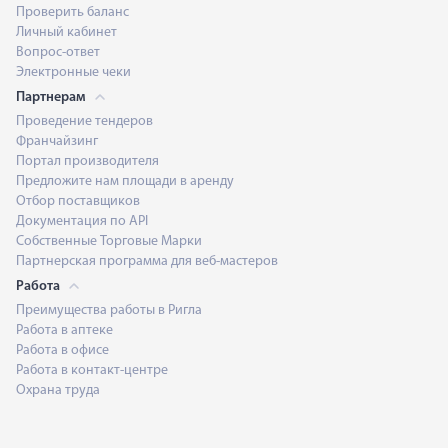
Проверить баланс
Личный кабинет
Вопрос-ответ
Электронные чеки
Партнерам
Проведение тендеров
Франчайзинг
Портал производителя
Предложите нам площади в аренду
Отбор поставщиков
Документация по API
Собственные Торговые Марки
Партнерская программа для веб-мастеров
Работа
Преимущества работы в Ригла
Работа в аптеке
Работа в офисе
Работа в контакт-центре
Охрана труда