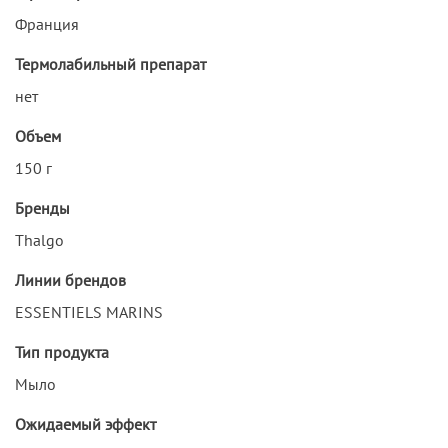
Франция
Термолабильный препарат
нет
Объем
150 г
Бренды
Thalgo
Линии брендов
ESSENTIELS MARINS
Тип продукта
Мыло
Ожидаемый эффект