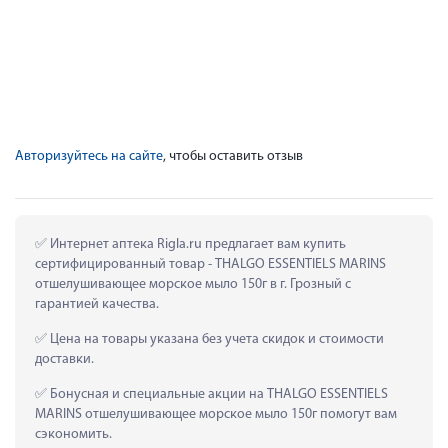
Авторизуйтесь на сайте
, чтобы оставить отзыв
 Интернет аптека Rigla.ru предлагает вам купить 
сертифицированный товар - THALGO ESSENTIELS MARINS 
отшелушивающее морское мыло 150г в г. Грозный с 
гарантией качества.
 Цена на товары указана без учета скидок и стоимости 
доставки.
 Бонусная и специальные акции на THALGO ESSENTIELS 
MARINS отшелушивающее морское мыло 150г помогут вам 
сэкономить.