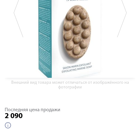
Внешний вид товара может отличаться от изображённого на
фотографии
Последняя цена продажи
2 090