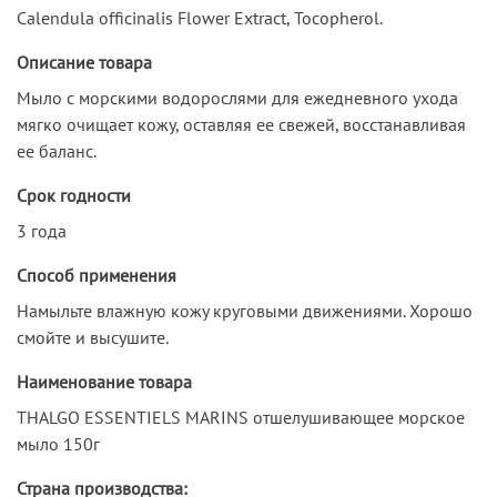
Calendula officinalis Flower Extract, Tocopherol.
Описание товара
Мыло с морскими водорослями для ежедневного ухода
мягко очищает кожу, оставляя ее свежей, восстанавливая
ее баланс.
Срок годности
3 года
Способ применения
Намыльте влажную кожу круговыми движениями. Хорошо
смойте и высушите.
Наименование товара
THALGO ESSENTIELS MARINS отшелушивающее морское
мыло 150г
Страна производства: