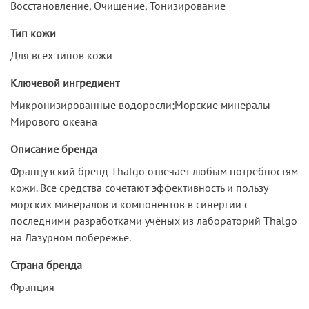
Восстановление, Очищение, Тонизирование
Тип кожи
Для всех типов кожи
Ключевой ингредиент
Микронизированные водоросли;Морские минералы
Мирового океана
Описание бренда
Французский бренд Thalgo отвечает любым потребностям
кожи. Все средства сочетают эффективность и пользу
морских минералов и компонентов в синергии с
последними разработками учёных из лабораторий Thalgo
на Лазурном побережье.
Страна бренда
Франция