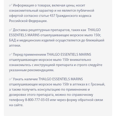
 Информация о товарах, включая цены, носит 
ознакомительный характер и не является публичной 
офертой согласно статье 437 Гражданского кодекса 
Российской Федерации.
 Доставка рецептурных препаратов, таких как  THALGO 
ESSENTIELS MARINS отшелушивающее морское мыло 150г, 
БАД и медицинских изделий осуществляется до ближайшей 
аптеки.
 Перед применением THALGO ESSENTIELS MARINS 
отшелушивающее морское мыло 150г внимательно 
ознакомьтесь с инструкцией препарата и строго следуйте 
указанным рекомендациям.
 Узнать наличие THALGO ESSENTIELS MARINS 
отшелушивающее морское мыло 150г в аптеках в г. Грозный, 
а также получить консультацию по применению и 
дозировке этого препарата, можно по справочному 
телефону 8-800-777-03-03 или через форму обратной связи 
на сайте.