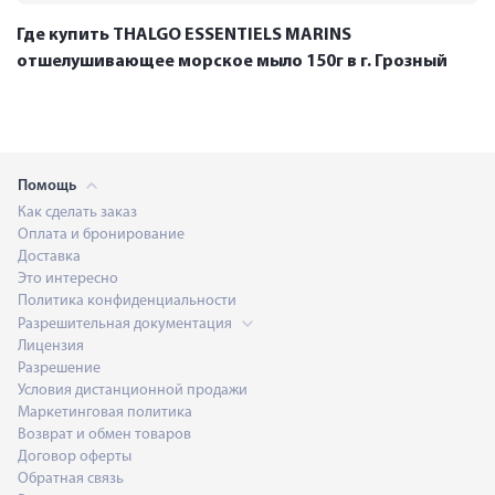
Где купить THALGO ESSENTIELS MARINS
отшелушивающее морское мыло 150г в г. Грозный
Помощь
Как сделать заказ
Оплата и бронирование
Доставка
Это интересно
Политика конфиденциальности
Разрешительная документация
Лицензия
Разрешение
Условия дистанционной продажи
Маркетинговая политика
Возврат и обмен товаров
Договор оферты
Обратная связь