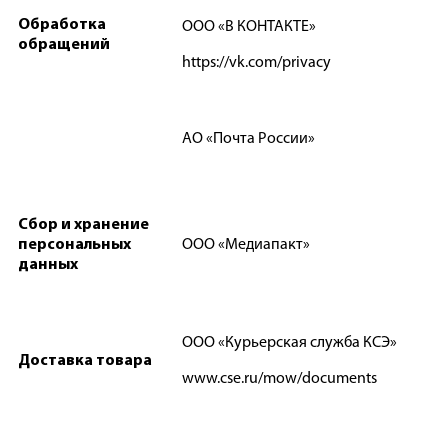
Обработка
ООО «В КОНТАКТЕ»
обращений
https://vk.com/privacy
АО «Почта России»
Сбор и хранение
персональных
ООО «Медиапакт»
данных
ООО «Курьерская служба КСЭ»
Доставка товара
www.cse.ru/mow/documents