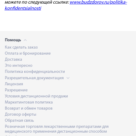
можете по следующей ссылке:
www.budzdorov.ru/politika-
konfidentsialnosti
Помощь
Как сделать заказ
Оплата и бронирование
Доставка
Это интересно
Политика конфиденциальности
Разрешительная документация
Лицензия
Разрешение
Условия дистанционной продажи
Маркетинговая политика
Возврат и обмен товаров
Договор оферты
Обратная связь
Розничная торговля лекарственными препаратами для
медицинского применения дистанционным способом