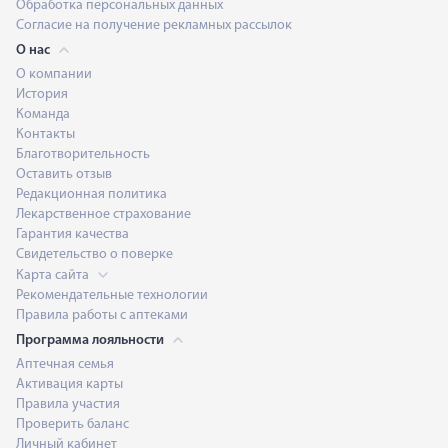
Обработка персональных данных
Согласие на получение рекламных рассылок
О нас
О компании
История
Команда
Контакты
Благотворительность
Оставить отзыв
Редакционная политика
Лекарственное страхование
Гарантия качества
Свидетельство о поверке
Карта сайта
Рекомендательные технологии
Правила работы с аптеками
Программа лояльности
Аптечная семья
Активация карты
Правила участия
Проверить баланс
Личный кабинет