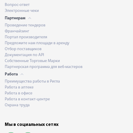
Вопрос-ответ
Электронные чеки
Партнерам
Проведение тендеров
Франчайзинг
Портал производителя
Предложите нам площади в аренду
Отбор поставщиков
Документация по API
Собственные Торговые Марки
Партнерская программа для веб-мастеров
Работа
Преимущества работы в Ригла
Работа в аптеке
Работа в офисе
Работа в контакт-центре
Охрана труда
Мы в социальных сетях