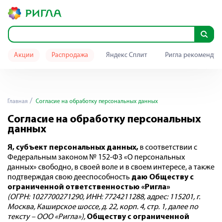
Акции
Распродажа
Яндекс Сплит
Ригла рекомендуе
Главная
Согласие на обработку персональных данных
Согласие на обработку персональных
данных
Я, субъект персональных данных,
в соответствии с
Федеральным законом № 152-ФЗ «О персональных
данных» свободно, в своей воле и в своем интересе, а также
подтверждая свою дееспособность
даю
Обществу с
ограниченной ответственностью «Ригла»
(ОГРН: 1027700271290, ИНН: 7724211288
, адрес: 115201, г.
Москва, Каширское шоссе, д. 22, корп. 4, стр. 1, далее по
тексту – ООО «Ригла»),
Обществу с ограниченной