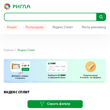
Акции
Распродажа
Яндекс Сплит
Ригла рекомендуе
Главная
Яндекс Сплит
ЯНДЕКС СПЛИТ
Скрыть фильтр