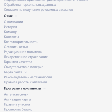
Обработка персональных данных
Согласие на получение рекламных рассылок
О нас
О компании
История
Команда
Контакты
Благотворительность
Оставить отзыв
Редакционная политика
Лекарственное страхование
Гарантия качества
Свидетельство о поверке
Карта сайта
Рекомендательные технологии
Правила работы с аптеками
Программа лояльности
Аптечная семья
Активация карты
Правила участия
Проверить баланс