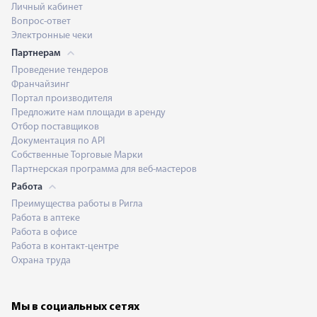
Личный кабинет
Вопрос-ответ
Электронные чеки
Партнерам
Проведение тендеров
Франчайзинг
Портал производителя
Предложите нам площади в аренду
Отбор поставщиков
Документация по API
Собственные Торговые Марки
Партнерская программа для веб-мастеров
Работа
Преимущества работы в Ригла
Работа в аптеке
Работа в офисе
Работа в контакт-центре
Охрана труда
Мы в социальных сетях