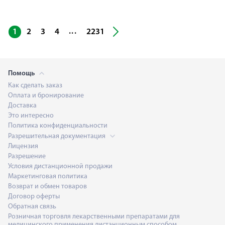
...
1
2
3
4
2231
Помощь
Как сделать заказ
Оплата и бронирование
Доставка
Это интересно
Политика конфиденциальности
Разрешительная документация
Лицензия
Разрешение
Условия дистанционной продажи
Маркетинговая политика
Возврат и обмен товаров
Договор оферты
Обратная связь
Розничная торговля лекарственными препаратами для
медицинского применения дистанционным способом