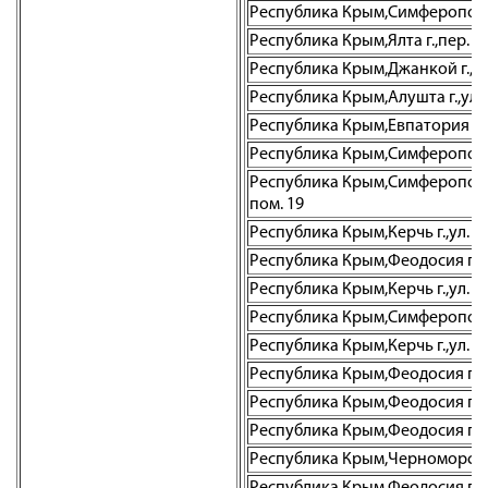
Республика Крым,Симферополь г.
Республика Крым,Ялта г.,пер. Д
Республика Крым,Джанкой г.,ул.
Республика Крым,Алушта г.,ул. Я
Республика Крым,Евпатория г.,ул
Республика Крым,Симферополь г
Республика Крым,Симферополь г.
пом. 19
Республика Крым,Керчь г.,ул. Ге
Республика Крым,Феодосия г.,п
Республика Крым,Керчь г.,ул. К
Республика Крым,Симферополь г
Республика Крым,Керчь г.,ул. К
Республика Крым,Феодосия г.о.,
Республика Крым,Феодосия г.,ул
Республика Крым,Феодосия г.,ул
Республика Крым,Черноморское 