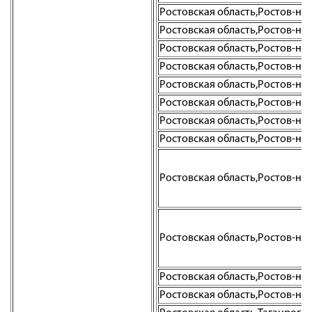
Ростовская область,Ростов-на-До
Ростовская область,Ростов-на-До
Ростовская область,Ростов-на-Д
Ростовская область,Ростов-на-До
Ростовская область,Ростов-на-До
Ростовская область,Ростов-на-Д
Ростовская область,Ростов-на-Д
Ростовская область,Ростов-на-Д
Ростовская область,Ростов-на-Д
Ростовская область,Ростов-на-Д
Ростовская область,Ростов-на-Д
Ростовская область,Ростов-на-Д