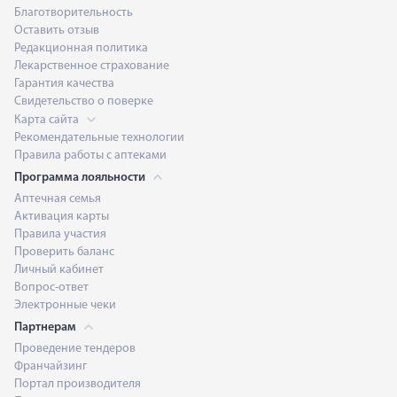
Благотворительность
Оставить отзыв
Редакционная политика
Лекарственное страхование
Гарантия качества
Свидетельство о поверке
Карта сайта
Рекомендательные технологии
Правила работы с аптеками
Программа лояльности
Аптечная семья
Активация карты
Правила участия
Проверить баланс
Личный кабинет
Вопрос-ответ
Электронные чеки
Партнерам
Проведение тендеров
Франчайзинг
Портал производителя