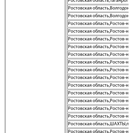
Ростовская область,Таганрог г.
Ростовская область,Волгодонск г
Ростовская область,Волгодонск г
Ростовская область,Ростов-на-Д
Ростовская область,Ростов-на-
Ростовская область,Ростов-на-Д
Ростовская область,Ростов-на-Д
Ростовская область,Ростов-на-Д
Ростовская область,Ростов-на-Д
Ростовская область,Ростов-на-Д
Ростовская область,Ростов-на-Д
Ростовская область,Ростов-на-До
Ростовская область,Ростов-на-Д
Ростовская область,Ростов-на
Ростовская область,Ростов-на-Д
Ростовская область,Ростов-на-Д
Ростовская область,ШАХТЫ,пр-
Ростовская область,Ростов-на-Д