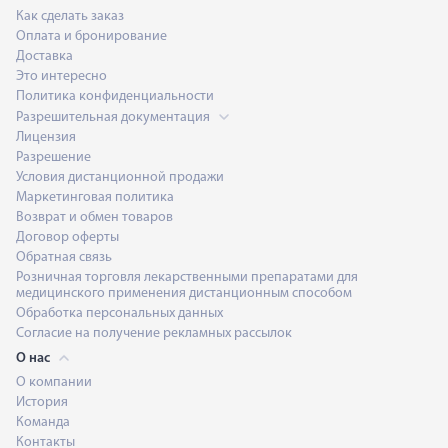
Как сделать заказ
Оплата и бронирование
Доставка
Это интересно
Политика конфиденциальности
Разрешительная документация
Лицензия
Разрешение
Условия дистанционной продажи
Маркетинговая политика
Возврат и обмен товаров
Договор оферты
Обратная связь
Розничная торговля лекарственными препаратами для
медицинского применения дистанционным способом
Обработка персональных данных
Согласие на получение рекламных рассылок
О нас
О компании
История
Команда
Контакты