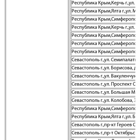
Республика Крым,Керчь г.,ул. 
Республика Крым,Ялта г.,ул. Мо
Республика Крым,Симферополь г.
Республика Крым,Керчь г.,ул. Е
Республика Крым,Симферополь г
Республика Крым,Симферополь г
Республика Крым,Симферополь г.
Севастополь г.,ул. Семипалатин
Севастополь г.,ул. Борисова, д. 
Севастополь г.,ул. Вакуленчука,
Севастополь г.,ул. Проспект О
Севастополь г.,ул. Большая Морс
Севастополь г.,ул. Колобова, 35
Республика Крым,Симферополь г
Республика Крым,Ялта г.,ул. Бо
Севастополь г.,пр-кт Героев Ст
Севастополь г.,пр-т Октябрьск