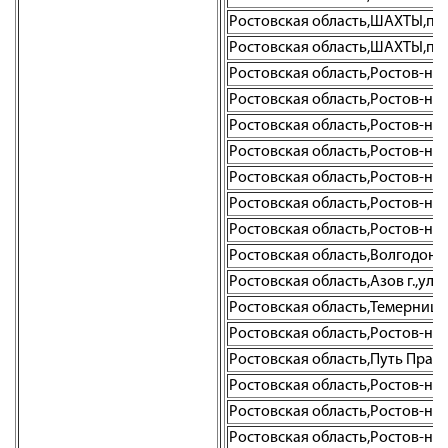
Ростовская область,ШАХТЫ,пр-
Ростовская область,ШАХТЫ,пер
Ростовская область,Ростов-на-Д
Ростовская область,Ростов-на-Д
Ростовская область,Ростов-на-До
Ростовская область,Ростов-на-До
Ростовская область,Ростов-на-До
Ростовская область,Ростов-на-Д
Ростовская область,Ростов-на-Д
Ростовская область,Волгодонск г
Ростовская область,Азов г.,ул. 
Ростовская область,Темерницкий
Ростовская область,Ростов-на-Д
Ростовская область,Путь Правд
Ростовская область,Ростов-на-До
Ростовская область,Ростов-на-Д
Ростовская область,Ростов-на-До