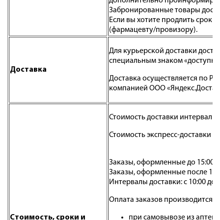
дополнительно проинформируем 
Забронированные товары доступн
Если вы хотите продлить срок 
(фармацевту/провизору).
Для курьерской доставки досту
специальным знаком «доступна 
Доставка
Доставка осуществляется по Рос
компанией ООО «Яндекс.Достав
Стоимость доставки интервальн
Стоимость экспресс-доставки - 
Заказы, оформленные до 15:00, 
Заказы, оформленные после 15:0
Интервалы доставки: с 10:00 до 1
Оплата заказов производится:
Стоимость, сроки и
при самовывозе из аптеки: