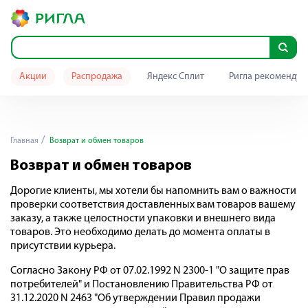
Акции
Распродажа
Яндекс Сплит
Ригла рекомендуе
Главная
Возврат и обмен товаров
Возврат и обмен товаров
Дорогие клиенты, мы хотели бы напомнить вам о важности
проверки соответствия доставленных вам товаров вашему
заказу, а также целостности упаковки и внешнего вида
товаров. Это необходимо делать до момента оплаты в
присутствии курьера.
Согласно Закону РФ от 07.02.1992 N 2300-1 "О защите прав
потребителей" и Постановлению Правительства РФ от
31.12.2020 N 2463 "Об утверждении Правил продажи