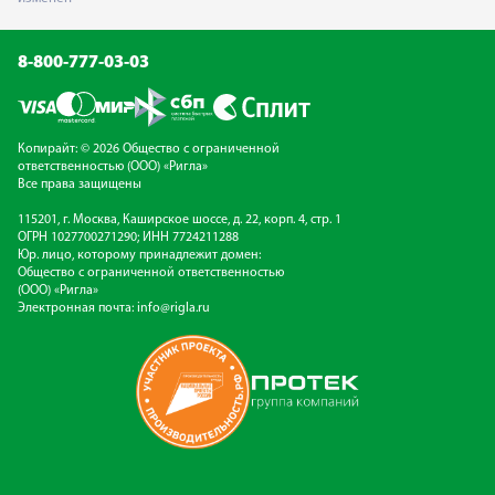
8-800-777-03-03
Копирайт: © 2026 Общество с ограниченной
ответственностью (ООО) «Ригла»
Все права защищены
115201, г. Москва, Каширское шоссе, д. 22, корп. 4, стр. 1
ОГРН 1027700271290; ИНН 7724211288
Юр. лицо, которому принадлежит домен:
Общество с ограниченной ответственностью
(ООО) «Ригла»
Электронная почта:
info@rigla.ru