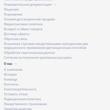
Разрешительная документация
Лицензия
Разрешение
Условия дистанционной продажи
Маркетинговая политика
Возврат и обмен товаров
Договор оферты
Обратная связь
Розничная торговля лекарственными препаратами для
медицинского применения дистанционным способом
Обработка персональных данных
Согласие на получение рекламных рассылок
О нас
О компании
История
Команда
Контакты
Благотворительность
Оставить отзыв
Редакционная политика
Лекарственное страхование
Гарантия качества