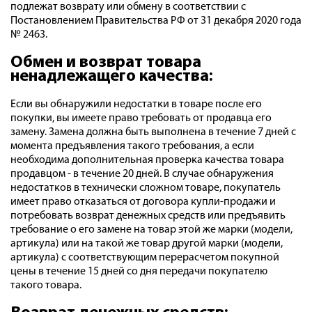
подлежат возврату или обмену в соответствии с
Постановлением Правительства РФ от 31 декабря 2020 года
№ 2463.
Обмен и возврат товара
ненадлежащего качества:
Если вы обнаружили недостатки в товаре после его
покупки, вы имеете право требовать от продавца его
замену. Замена должна быть выполнена в течение 7 дней с
момента предъявления такого требования, а если
необходима дополнительная проверка качества товара
продавцом - в течение 20 дней. В случае обнаружения
недостатков в технически сложном товаре, покупатель
имеет право отказаться от договора купли-продажи и
потребовать возврат денежных средств или предъявить
требование о его замене на товар этой же марки (модели,
артикула) или на такой же товар другой марки (модели,
артикула) с соответствующим перерасчетом покупной
цены в течение 15 дней со дня передачи покупателю
такого товара.