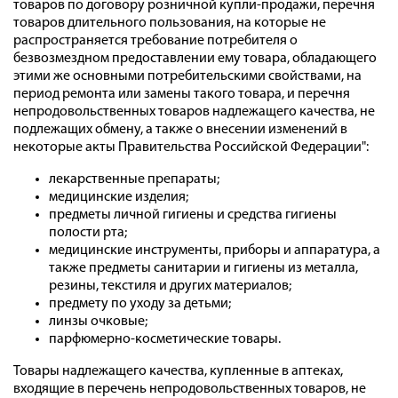
товаров по договору розничной купли-продажи, перечня
товаров длительного пользования, на которые не
распространяется требование потребителя о
безвозмездном предоставлении ему товара, обладающего
этими же основными потребительскими свойствами, на
период ремонта или замены такого товара, и перечня
непродовольственных товаров надлежащего качества, не
подлежащих обмену, а также о внесении изменений в
некоторые акты Правительства Российской Федерации":
лекарственные препараты;
медицинские изделия;
предметы личной гигиены и средства гигиены
полости рта;
медицинские инструменты, приборы и аппаратура, а
также предметы санитарии и гигиены из металла,
резины, текстиля и других материалов;
предмету по уходу за детьми;
линзы очковые;
парфюмерно-косметические товары.
Товары надлежащего качества, купленные в аптеках,
входящие в перечень непродовольственных товаров, не