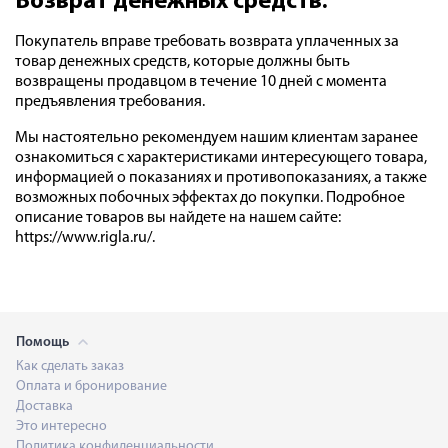
Возврат денежных средств:
Покупатель вправе требовать возврата уплаченных за
товар денежных средств, которые должны быть
возвращены продавцом в течение 10 дней с момента
предъявления требования.
Мы настоятельно рекомендуем нашим клиентам заранее
ознакомиться с характеристиками интересующего товара,
информацией о показаниях и противопоказаниях, а также
возможных побочных эффектах до покупки. Подробное
описание товаров вы найдете на нашем сайте:
https://www.rigla.ru/.
Помощь
Как сделать заказ
Оплата и бронирование
Доставка
Это интересно
Политика конфиденциальности