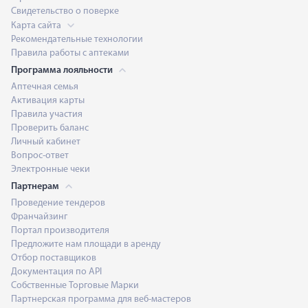
Свидетельство о поверке
Карта сайта
Рекомендательные технологии
Правила работы с аптеками
Программа лояльности
Аптечная семья
Активация карты
Правила участия
Проверить баланс
Личный кабинет
Вопрос-ответ
Электронные чеки
Партнерам
Проведение тендеров
Франчайзинг
Портал производителя
Предложите нам площади в аренду
Отбор поставщиков
Документация по API
Собственные Торговые Марки
Партнерская программа для веб-мастеров